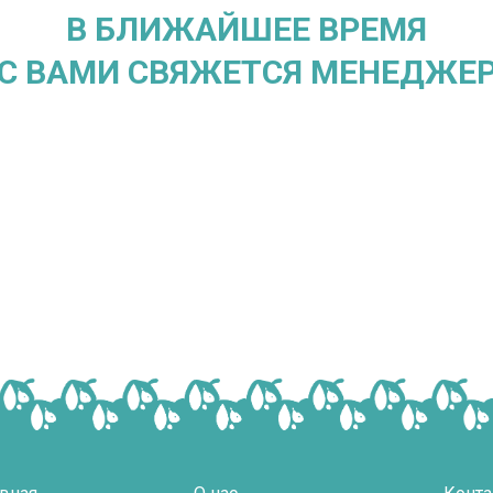
В БЛИЖАЙШЕЕ ВРЕМЯ
С ВАМИ СВЯЖЕТСЯ МЕНЕДЖЕ