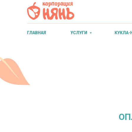
ГЛАВНАЯ
УСЛУГИ
КУКЛА-
ОП