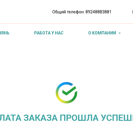
Общий телефон:
89248883881
НЯНЬ
РАБОТА У НАС
О КОМПАНИИ
ЛАТА ЗАКАЗА ПРОШЛА УСПЕШ